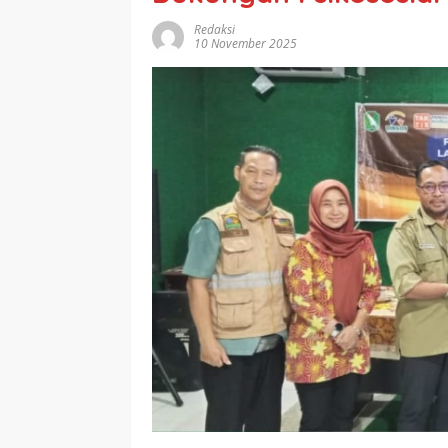
Redaksi
10 November 2025