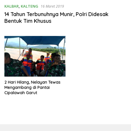
KALBAR
,
KALTENG
16 Maret 2019
14 Tahun Terbunuhnya Munir, Polri Didesak
Bentuk Tim Khusus
2 Hari Hilang, Nelayan Tewas
Mengambang di Pantai
Cipalawah Garut