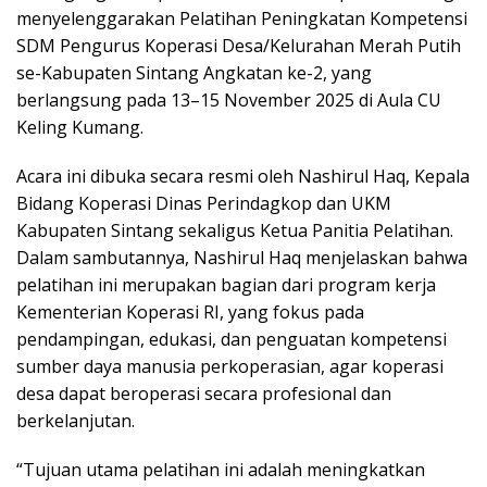
menyelenggarakan Pelatihan Peningkatan Kompetensi
SDM Pengurus Koperasi Desa/Kelurahan Merah Putih
se-Kabupaten Sintang Angkatan ke-2, yang
berlangsung pada 13–15 November 2025 di Aula CU
Keling Kumang.
Acara ini dibuka secara resmi oleh Nashirul Haq, Kepala
Bidang Koperasi Dinas Perindagkop dan UKM
Kabupaten Sintang sekaligus Ketua Panitia Pelatihan.
Dalam sambutannya, Nashirul Haq menjelaskan bahwa
pelatihan ini merupakan bagian dari program kerja
Kementerian Koperasi RI, yang fokus pada
pendampingan, edukasi, dan penguatan kompetensi
sumber daya manusia perkoperasian, agar koperasi
desa dapat beroperasi secara profesional dan
berkelanjutan.
“Tujuan utama pelatihan ini adalah meningkatkan