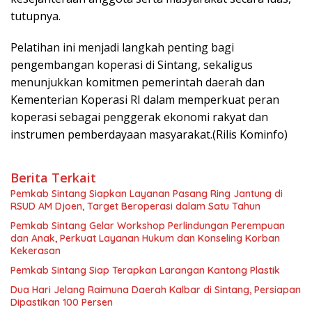
tutupnya.
Pelatihan ini menjadi langkah penting bagi
pengembangan koperasi di Sintang, sekaligus
menunjukkan komitmen pemerintah daerah dan
Kementerian Koperasi RI dalam memperkuat peran
koperasi sebagai penggerak ekonomi rakyat dan
instrumen pemberdayaan masyarakat.(Rilis Kominfo)
Berita Terkait
Pemkab Sintang Siapkan Layanan Pasang Ring Jantung di
RSUD AM Djoen, Target Beroperasi dalam Satu Tahun
Pemkab Sintang Gelar Workshop Perlindungan Perempuan
dan Anak, Perkuat Layanan Hukum dan Konseling Korban
Kekerasan
Pemkab Sintang Siap Terapkan Larangan Kantong Plastik
Dua Hari Jelang Raimuna Daerah Kalbar di Sintang, Persiapan
Dipastikan 100 Persen