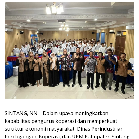
SINTANG, NN – Dalam upaya meningkatkan
kapabilitas pengurus koperasi dan memperkuat
struktur ekonomi masyarakat, Dinas Perindustrian,
Perdagangan, Koperasi, dan UKM Kabupaten Sintang