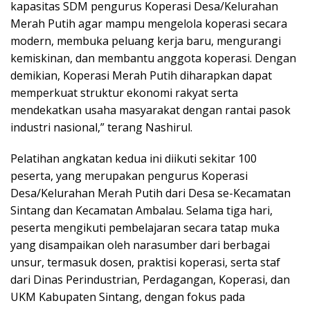
kapasitas SDM pengurus Koperasi Desa/Kelurahan
Merah Putih agar mampu mengelola koperasi secara
modern, membuka peluang kerja baru, mengurangi
kemiskinan, dan membantu anggota koperasi. Dengan
demikian, Koperasi Merah Putih diharapkan dapat
memperkuat struktur ekonomi rakyat serta
mendekatkan usaha masyarakat dengan rantai pasok
industri nasional,” terang Nashirul.
Pelatihan angkatan kedua ini diikuti sekitar 100
peserta, yang merupakan pengurus Koperasi
Desa/Kelurahan Merah Putih dari Desa se-Kecamatan
Sintang dan Kecamatan Ambalau. Selama tiga hari,
peserta mengikuti pembelajaran secara tatap muka
yang disampaikan oleh narasumber dari berbagai
unsur, termasuk dosen, praktisi koperasi, serta staf
dari Dinas Perindustrian, Perdagangan, Koperasi, dan
UKM Kabupaten Sintang, dengan fokus pada