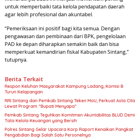
untuk memperbaiki tata kelola pendapatan daerah
agar lebih profesional dan akuntabel.
“Pemeriksaan ini positif bagi kita semua. Dengan
pengawasan dan pembinaan dari BPK, pengelolaan
PAD ke depan diharapkan semakin baik dan bisa
memperkuat kemandirian fiskal Kabupaten Sintang,”
tutupnya.
Berita Terkait
Respon Keluhan Masyarakat Kampung Ladang, Komisi B
Turun Kelapangan
RRI Sintang dan Pemkab Sintang Teken MoU, Perkuat Asta Cita
Lewat Program “Bupati Menyapa”
Pemkab Sintang Teguhkan Komitmen Akuntabilitas BLUD Demi
Tata Kelola Keuangan yang Bersih
Polres Sintang Gelar Upacara Korp Raport Kenaikan Pangkat
Pengabdian Bagi Salah Satu Personelnya