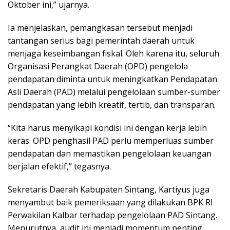
Oktober ini,” ujarnya.
Ia menjelaskan, pemangkasan tersebut menjadi
tantangan serius bagi pemerintah daerah untuk
menjaga keseimbangan fiskal. Oleh karena itu, seluruh
Organisasi Perangkat Daerah (OPD) pengelola
pendapatan diminta untuk meningkatkan Pendapatan
Asli Daerah (PAD) melalui pengelolaan sumber-sumber
pendapatan yang lebih kreatif, tertib, dan transparan.
“Kita harus menyikapi kondisi ini dengan kerja lebih
keras. OPD penghasil PAD perlu memperluas sumber
pendapatan dan memastikan pengelolaan keuangan
berjalan efektif,” tegasnya.
Sekretaris Daerah Kabupaten Sintang, Kartiyus juga
menyambut baik pemeriksaan yang dilakukan BPK RI
Perwakilan Kalbar terhadap pengelolaan PAD Sintang.
Menurutnya, audit ini menjadi momentum penting