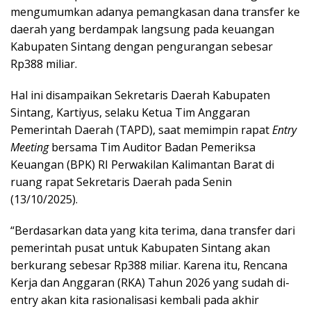
mengumumkan adanya pemangkasan dana transfer ke
daerah yang berdampak langsung pada keuangan
Kabupaten Sintang dengan pengurangan sebesar
Rp388 miliar.
Hal ini disampaikan Sekretaris Daerah Kabupaten
Sintang, Kartiyus, selaku Ketua Tim Anggaran
Pemerintah Daerah (TAPD), saat memimpin rapat
Entry
Meeting
bersama Tim Auditor Badan Pemeriksa
Keuangan (BPK) RI Perwakilan Kalimantan Barat di
ruang rapat Sekretaris Daerah pada Senin
(13/10/2025).
“Berdasarkan data yang kita terima, dana transfer dari
pemerintah pusat untuk Kabupaten Sintang akan
berkurang sebesar Rp388 miliar. Karena itu, Rencana
Kerja dan Anggaran (RKA) Tahun 2026 yang sudah di-
entry akan kita rasionalisasi kembali pada akhir