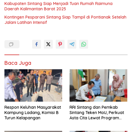
Kabupaten Sintang Siap Menjadi Tuan Rumah Raimuna
Daerah Kalimantan Barat 2025
Kontingen Pesparani Sintang Siap Tampil di Pontianak Setelah
Jalani Latihan Intensif
Baca Juga
Respon Keluhan Masyarakat
RRI Sintang dan Pemkab
Kampung Ladang, Komisi B
Sintang Teken MoU, Perkuat
Turun Kelapangan
Asta Cita Lewat Program
“Bupati Menyapa”