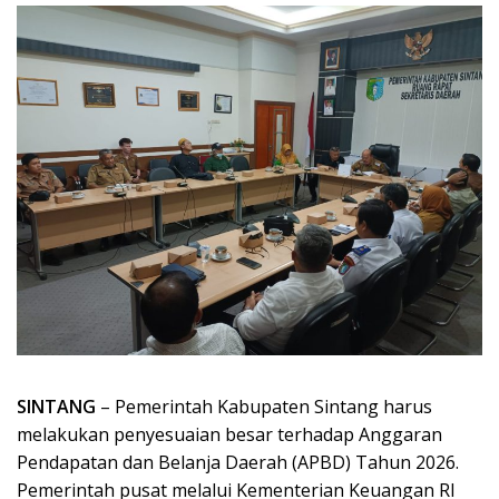
SINTANG
– Pemerintah Kabupaten Sintang harus
melakukan penyesuaian besar terhadap Anggaran
Pendapatan dan Belanja Daerah (APBD) Tahun 2026.
Pemerintah pusat melalui Kementerian Keuangan RI