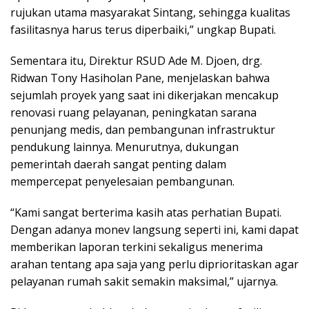
rujukan utama masyarakat Sintang, sehingga kualitas
fasilitasnya harus terus diperbaiki,” ungkap Bupati.
Sementara itu, Direktur RSUD Ade M. Djoen, drg.
Ridwan Tony Hasiholan Pane, menjelaskan bahwa
sejumlah proyek yang saat ini dikerjakan mencakup
renovasi ruang pelayanan, peningkatan sarana
penunjang medis, dan pembangunan infrastruktur
pendukung lainnya. Menurutnya, dukungan
pemerintah daerah sangat penting dalam
mempercepat penyelesaian pembangunan.
“Kami sangat berterima kasih atas perhatian Bupati.
Dengan adanya monev langsung seperti ini, kami dapat
memberikan laporan terkini sekaligus menerima
arahan tentang apa saja yang perlu diprioritaskan agar
pelayanan rumah sakit semakin maksimal,” ujarnya.