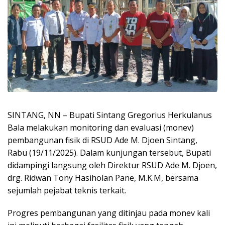
SINTANG, NN – Bupati Sintang Gregorius Herkulanus
Bala melakukan monitoring dan evaluasi (monev)
pembangunan fisik di RSUD Ade M. Djoen Sintang,
Rabu (19/11/2025). Dalam kunjungan tersebut, Bupati
didampingi langsung oleh Direktur RSUD Ade M. Djoen,
drg. Ridwan Tony Hasiholan Pane, M.K.M, bersama
sejumlah pejabat teknis terkait.
Progres pembangunan yang ditinjau pada monev kali