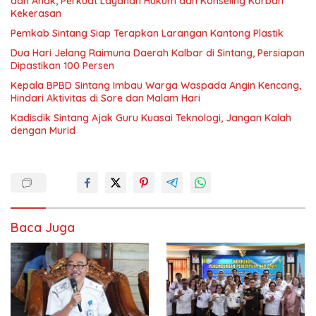
dan Anak, Perkuat Layanan Hukum dan Konseling Korban
Kekerasan
Pemkab Sintang Siap Terapkan Larangan Kantong Plastik
Dua Hari Jelang Raimuna Daerah Kalbar di Sintang, Persiapan
Dipastikan 100 Persen
Kepala BPBD Sintang Imbau Warga Waspada Angin Kencang,
Hindari Aktivitas di Sore dan Malam Hari
Kadisdik Sintang Ajak Guru Kuasai Teknologi, Jangan Kalah
dengan Murid
Baca Juga