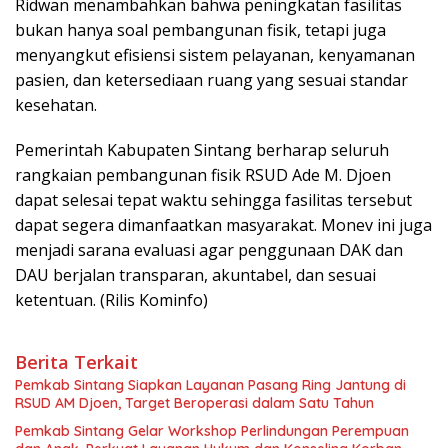
Ridwan menambahkan bahwa peningkatan fasilitas
bukan hanya soal pembangunan fisik, tetapi juga
menyangkut efisiensi sistem pelayanan, kenyamanan
pasien, dan ketersediaan ruang yang sesuai standar
kesehatan.
Pemerintah Kabupaten Sintang berharap seluruh
rangkaian pembangunan fisik RSUD Ade M. Djoen
dapat selesai tepat waktu sehingga fasilitas tersebut
dapat segera dimanfaatkan masyarakat. Monev ini juga
menjadi sarana evaluasi agar penggunaan DAK dan
DAU berjalan transparan, akuntabel, dan sesuai
ketentuan. (Rilis Kominfo)
Berita Terkait
Pemkab Sintang Siapkan Layanan Pasang Ring Jantung di
RSUD AM Djoen, Target Beroperasi dalam Satu Tahun
Pemkab Sintang Gelar Workshop Perlindungan Perempuan