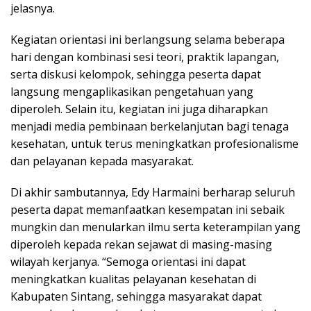
jelasnya.
Kegiatan orientasi ini berlangsung selama beberapa
hari dengan kombinasi sesi teori, praktik lapangan,
serta diskusi kelompok, sehingga peserta dapat
langsung mengaplikasikan pengetahuan yang
diperoleh. Selain itu, kegiatan ini juga diharapkan
menjadi media pembinaan berkelanjutan bagi tenaga
kesehatan, untuk terus meningkatkan profesionalisme
dan pelayanan kepada masyarakat.
Di akhir sambutannya, Edy Harmaini berharap seluruh
peserta dapat memanfaatkan kesempatan ini sebaik
mungkin dan menularkan ilmu serta keterampilan yang
diperoleh kepada rekan sejawat di masing-masing
wilayah kerjanya. “Semoga orientasi ini dapat
meningkatkan kualitas pelayanan kesehatan di
Kabupaten Sintang, sehingga masyarakat dapat