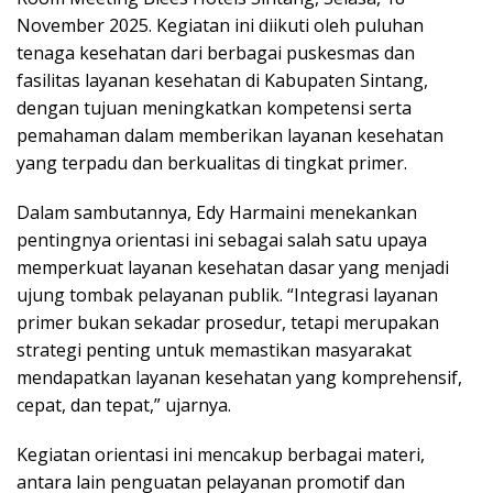
November 2025. Kegiatan ini diikuti oleh puluhan
tenaga kesehatan dari berbagai puskesmas dan
fasilitas layanan kesehatan di Kabupaten Sintang,
dengan tujuan meningkatkan kompetensi serta
pemahaman dalam memberikan layanan kesehatan
yang terpadu dan berkualitas di tingkat primer.
Dalam sambutannya, Edy Harmaini menekankan
pentingnya orientasi ini sebagai salah satu upaya
memperkuat layanan kesehatan dasar yang menjadi
ujung tombak pelayanan publik. “Integrasi layanan
primer bukan sekadar prosedur, tetapi merupakan
strategi penting untuk memastikan masyarakat
mendapatkan layanan kesehatan yang komprehensif,
cepat, dan tepat,” ujarnya.
Kegiatan orientasi ini mencakup berbagai materi,
antara lain penguatan pelayanan promotif dan