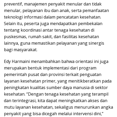
preventif, manajemen penyakit menular dan tidak
menular, pelayanan ibu dan anak, serta pemanfaatan
teknologi informasi dalam pencatatan kesehatan.
Selain itu, peserta juga mendapatkan pembekalan
tentang koordinasi antar tenaga kesehatan di
puskesmas, rumah sakit, dan fasilitas kesehatan
lainnya, guna memastikan pelayanan yang sinergis
bagi masyarakat.
Edy Harmaini menambahkan bahwa orientasi ini juga
merupakan bentuk implementasi dari program
pemerintah pusat dan provinsi terkait penguatan
layanan kesehatan primer, yang menitikberatkan pada
peningkatan kualitas sumber daya manusia di sektor
kesehatan. “Dengan tenaga kesehatan yang terampil
dan terintegrasi, kita dapat meningkatkan akses dan
mutu layanan kesehatan, sekaligus menurunkan angka
penyakit yang bisa dicegah melalui intervensi dini,”