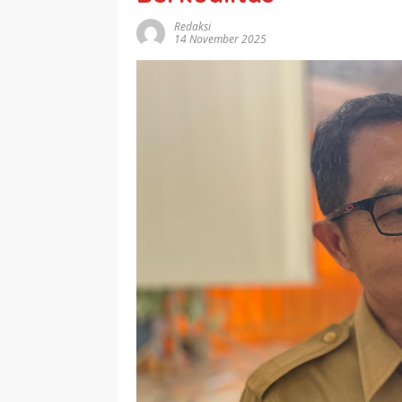
Redaksi
14 November 2025