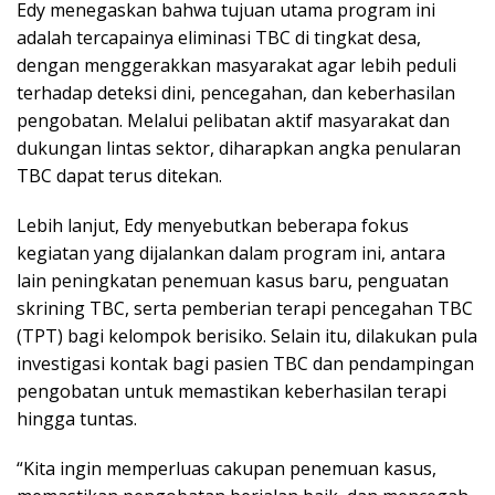
Edy menegaskan bahwa tujuan utama program ini
adalah tercapainya eliminasi TBC di tingkat desa,
dengan menggerakkan masyarakat agar lebih peduli
terhadap deteksi dini, pencegahan, dan keberhasilan
pengobatan. Melalui pelibatan aktif masyarakat dan
dukungan lintas sektor, diharapkan angka penularan
TBC dapat terus ditekan.
Lebih lanjut, Edy menyebutkan beberapa fokus
kegiatan yang dijalankan dalam program ini, antara
lain peningkatan penemuan kasus baru, penguatan
skrining TBC, serta pemberian terapi pencegahan TBC
(TPT) bagi kelompok berisiko. Selain itu, dilakukan pula
investigasi kontak bagi pasien TBC dan pendampingan
pengobatan untuk memastikan keberhasilan terapi
hingga tuntas.
“Kita ingin memperluas cakupan penemuan kasus,