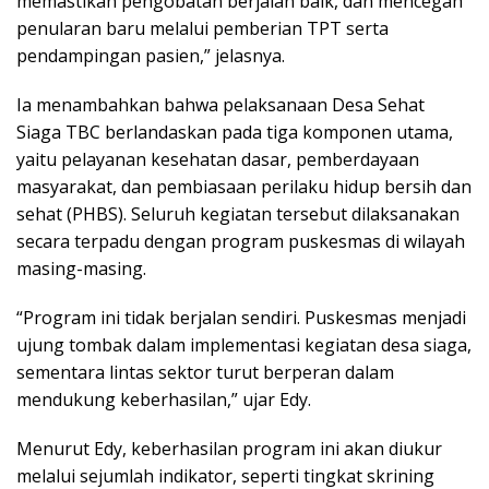
memastikan pengobatan berjalan baik, dan mencegah
penularan baru melalui pemberian TPT serta
pendampingan pasien,” jelasnya.
Ia menambahkan bahwa pelaksanaan Desa Sehat
Siaga TBC berlandaskan pada tiga komponen utama,
yaitu pelayanan kesehatan dasar, pemberdayaan
masyarakat, dan pembiasaan perilaku hidup bersih dan
sehat (PHBS). Seluruh kegiatan tersebut dilaksanakan
secara terpadu dengan program puskesmas di wilayah
masing-masing.
“Program ini tidak berjalan sendiri. Puskesmas menjadi
ujung tombak dalam implementasi kegiatan desa siaga,
sementara lintas sektor turut berperan dalam
mendukung keberhasilan,” ujar Edy.
Menurut Edy, keberhasilan program ini akan diukur
melalui sejumlah indikator, seperti tingkat skrining