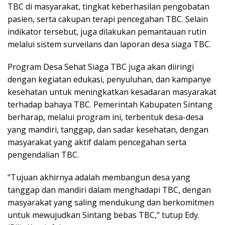
TBC di masyarakat, tingkat keberhasilan pengobatan
pasien, serta cakupan terapi pencegahan TBC. Selain
indikator tersebut, juga dilakukan pemantauan rutin
melalui sistem surveilans dan laporan desa siaga TBC.
Program Desa Sehat Siaga TBC juga akan diiringi
dengan kegiatan edukasi, penyuluhan, dan kampanye
kesehatan untuk meningkatkan kesadaran masyarakat
terhadap bahaya TBC. Pemerintah Kabupaten Sintang
berharap, melalui program ini, terbentuk desa-desa
yang mandiri, tanggap, dan sadar kesehatan, dengan
masyarakat yang aktif dalam pencegahan serta
pengendalian TBC.
“Tujuan akhirnya adalah membangun desa yang
tanggap dan mandiri dalam menghadapi TBC, dengan
masyarakat yang saling mendukung dan berkomitmen
untuk mewujudkan Sintang bebas TBC,” tutup Edy.