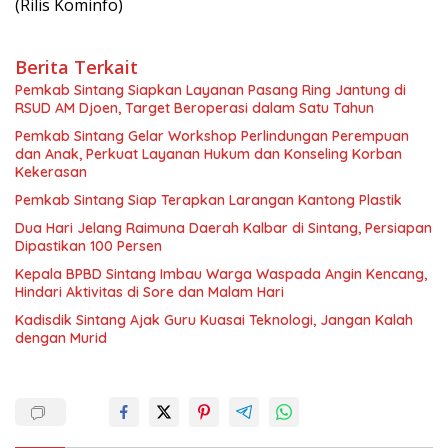
(Rilis Kominfo)
Berita Terkait
Pemkab Sintang Siapkan Layanan Pasang Ring Jantung di
RSUD AM Djoen, Target Beroperasi dalam Satu Tahun
Pemkab Sintang Gelar Workshop Perlindungan Perempuan
dan Anak, Perkuat Layanan Hukum dan Konseling Korban
Kekerasan
Pemkab Sintang Siap Terapkan Larangan Kantong Plastik
Dua Hari Jelang Raimuna Daerah Kalbar di Sintang, Persiapan
Dipastikan 100 Persen
Kepala BPBD Sintang Imbau Warga Waspada Angin Kencang,
Hindari Aktivitas di Sore dan Malam Hari
Kadisdik Sintang Ajak Guru Kuasai Teknologi, Jangan Kalah
dengan Murid