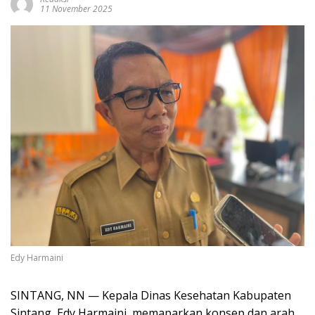
11 November 2025
Edy Harmaini
SINTANG, NN — Kepala Dinas Kesehatan Kabupaten
Sintang, Edy Harmaini, memaparkan konsep dan arah