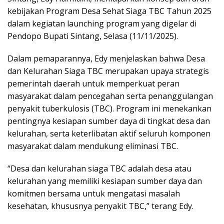
kebijakan Program Desa Sehat Siaga TBC Tahun 2025
dalam kegiatan launching program yang digelar di
Pendopo Bupati Sintang, Selasa (11/11/2025).
Dalam pemaparannya, Edy menjelaskan bahwa Desa
dan Kelurahan Siaga TBC merupakan upaya strategis
pemerintah daerah untuk memperkuat peran
masyarakat dalam pencegahan serta penanggulangan
penyakit tuberkulosis (TBC). Program ini menekankan
pentingnya kesiapan sumber daya di tingkat desa dan
kelurahan, serta keterlibatan aktif seluruh komponen
masyarakat dalam mendukung eliminasi TBC.
“Desa dan kelurahan siaga TBC adalah desa atau
kelurahan yang memiliki kesiapan sumber daya dan
komitmen bersama untuk mengatasi masalah
kesehatan, khususnya penyakit TBC,” terang Edy.