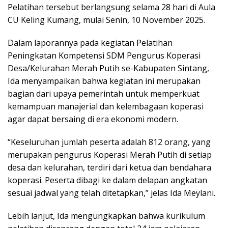
Pelatihan tersebut berlangsung selama 28 hari di Aula
CU Keling Kumang, mulai Senin, 10 November 2025.
Dalam laporannya pada kegiatan Pelatihan
Peningkatan Kompetensi SDM Pengurus Koperasi
Desa/Kelurahan Merah Putih se-Kabupaten Sintang,
Ida menyampaikan bahwa kegiatan ini merupakan
bagian dari upaya pemerintah untuk memperkuat
kemampuan manajerial dan kelembagaan koperasi
agar dapat bersaing di era ekonomi modern.
“Keseluruhan jumlah peserta adalah 812 orang, yang
merupakan pengurus Koperasi Merah Putih di setiap
desa dan kelurahan, terdiri dari ketua dan bendahara
koperasi. Peserta dibagi ke dalam delapan angkatan
sesuai jadwal yang telah ditetapkan,” jelas Ida Meylani.
Lebih lanjut, Ida mengungkapkan bahwa kurikulum