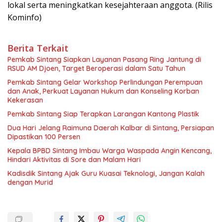
lokal serta meningkatkan kesejahteraan anggota. (Rilis
Kominfo)
Berita Terkait
Pemkab Sintang Siapkan Layanan Pasang Ring Jantung di
RSUD AM Djoen, Target Beroperasi dalam Satu Tahun
Pemkab Sintang Gelar Workshop Perlindungan Perempuan
dan Anak, Perkuat Layanan Hukum dan Konseling Korban
Kekerasan
Pemkab Sintang Siap Terapkan Larangan Kantong Plastik
Dua Hari Jelang Raimuna Daerah Kalbar di Sintang, Persiapan
Dipastikan 100 Persen
Kepala BPBD Sintang Imbau Warga Waspada Angin Kencang,
Hindari Aktivitas di Sore dan Malam Hari
Kadisdik Sintang Ajak Guru Kuasai Teknologi, Jangan Kalah
dengan Murid