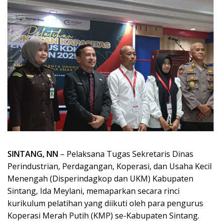
SINTANG, NN
– Pelaksana Tugas Sekretaris Dinas
Perindustrian, Perdagangan, Koperasi, dan Usaha Kecil
Menengah (Disperindagkop dan UKM) Kabupaten
Sintang, Ida Meylani, memaparkan secara rinci
kurikulum pelatihan yang diikuti oleh para pengurus
Koperasi Merah Putih (KMP) se-Kabupaten Sintang.