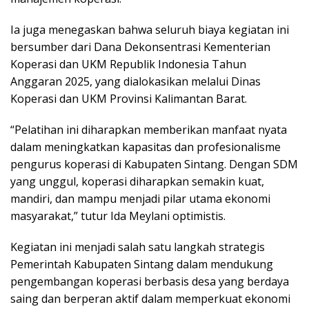
Ia juga menegaskan bahwa seluruh biaya kegiatan ini
bersumber dari Dana Dekonsentrasi Kementerian
Koperasi dan UKM Republik Indonesia Tahun
Anggaran 2025, yang dialokasikan melalui Dinas
Koperasi dan UKM Provinsi Kalimantan Barat.
“Pelatihan ini diharapkan memberikan manfaat nyata
dalam meningkatkan kapasitas dan profesionalisme
pengurus koperasi di Kabupaten Sintang. Dengan SDM
yang unggul, koperasi diharapkan semakin kuat,
mandiri, dan mampu menjadi pilar utama ekonomi
masyarakat,” tutur Ida Meylani optimistis.
Kegiatan ini menjadi salah satu langkah strategis
Pemerintah Kabupaten Sintang dalam mendukung
pengembangan koperasi berbasis desa yang berdaya
saing dan berperan aktif dalam memperkuat ekonomi