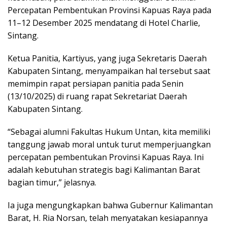
Percepatan Pembentukan Provinsi Kapuas Raya pada
11–12 Desember 2025 mendatang di Hotel Charlie,
Sintang.
Ketua Panitia, Kartiyus, yang juga Sekretaris Daerah
Kabupaten Sintang, menyampaikan hal tersebut saat
memimpin rapat persiapan panitia pada Senin
(13/10/2025) di ruang rapat Sekretariat Daerah
Kabupaten Sintang.
“Sebagai alumni Fakultas Hukum Untan, kita memiliki
tanggung jawab moral untuk turut memperjuangkan
percepatan pembentukan Provinsi Kapuas Raya. Ini
adalah kebutuhan strategis bagi Kalimantan Barat
bagian timur,” jelasnya.
Ia juga mengungkapkan bahwa Gubernur Kalimantan
Barat, H. Ria Norsan, telah menyatakan kesiapannya