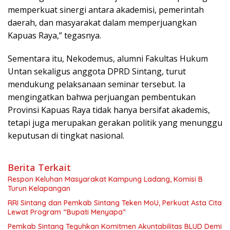
memperkuat sinergi antara akademisi, pemerintah
daerah, dan masyarakat dalam memperjuangkan
Kapuas Raya,” tegasnya.
Sementara itu, Nekodemus, alumni Fakultas Hukum
Untan sekaligus anggota DPRD Sintang, turut
mendukung pelaksanaan seminar tersebut. Ia
mengingatkan bahwa perjuangan pembentukan
Provinsi Kapuas Raya tidak hanya bersifat akademis,
tetapi juga merupakan gerakan politik yang menunggu
keputusan di tingkat nasional.
Berita Terkait
Respon Keluhan Masyarakat Kampung Ladang, Komisi B
Turun Kelapangan
RRI Sintang dan Pemkab Sintang Teken MoU, Perkuat Asta Cita
Lewat Program “Bupati Menyapa”
Pemkab Sintang Teguhkan Komitmen Akuntabilitas BLUD Demi