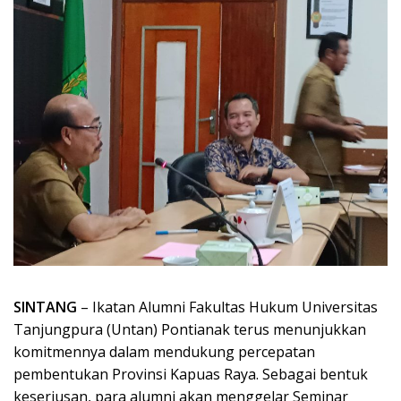
SINTANG
– Ikatan Alumni Fakultas Hukum Universitas
Tanjungpura (Untan) Pontianak terus menunjukkan
komitmennya dalam mendukung percepatan
pembentukan Provinsi Kapuas Raya. Sebagai bentuk
keseriusan, para alumni akan menggelar Seminar