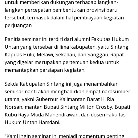
untuk memberikan dukungan terhadap langkah-
langkah percepatan pembentukan provinsi baru
tersebut, termasuk dalam hal pembiayaan kegiatan
perjuangan.
Panitia seminar ini terdiri dari alumni Fakultas Hukum
Untan yang tersebar di lima kabupaten, yaitu Sintang,
Kapuas Hulu, Melawi, Sekadau, dan Sanggau. Rapat
yang digelar merupakan pertemuan kedua untuk
memantapkan persiapan kegiatan.
Sekda Kabupaten Sintang ini juga menambahkan
seminar nanti akan menghadirkan empat narasumber
utama, yakni Gubernur Kalimantan Barat H. Ria
Norsan, mantan Bupati Sintang Milton Crosby, Bupati
Kubu Raya Muda Mahendrawan, dan dosen Fakultas
Hukum Untan Hamdani.
“Kami ingin seminar ini menjadi momentum penting