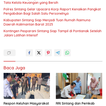
Tata Kelola Keuangan yang Bersih
Polres Sintang Gelar Upacara Korp Raport Kenaikan Pangkat
Pengabdian Bagi Salah Satu Personelnya
Kabupaten Sintang Siap Menjadi Tuan Rumah Raimuna
Daerah Kalimantan Barat 2025
Kontingen Pesparani Sintang Siap Tampil di Pontianak Setelah
Jalani Latihan Intensif
Baca Juga
Respon Keluhan Masyarakat
RRI Sintang dan Pemkab