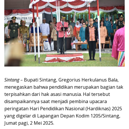
Sintang –
Bupati Sintang, Gregorius Herkulanus Bala,
menegaskan bahwa pendidikan merupakan bagian tak
terpisahkan dari hak asasi manusia. Hal tersebut
disampaikannya saat menjadi pembina upacara
peringatan Hari Pendidikan Nasional (Hardiknas) 2025
yang digelar di Lapangan Depan Kodim 1205/Sintang,
Jumat pagi, 2 Mei 2025.