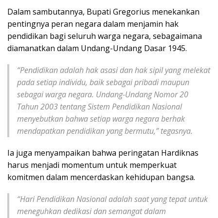
Dalam sambutannya, Bupati Gregorius menekankan
pentingnya peran negara dalam menjamin hak
pendidikan bagi seluruh warga negara, sebagaimana
diamanatkan dalam Undang-Undang Dasar 1945.
“Pendidikan adalah hak asasi dan hak sipil yang melekat
pada setiap individu, baik sebagai pribadi maupun
sebagai warga negara. Undang-Undang Nomor 20
Tahun 2003 tentang Sistem Pendidikan Nasional
menyebutkan bahwa setiap warga negara berhak
mendapatkan pendidikan yang bermutu,” tegasnya.
Ia juga menyampaikan bahwa peringatan Hardiknas
harus menjadi momentum untuk memperkuat
komitmen dalam mencerdaskan kehidupan bangsa.
“Hari Pendidikan Nasional adalah saat yang tepat untuk
meneguhkan dedikasi dan semangat dalam