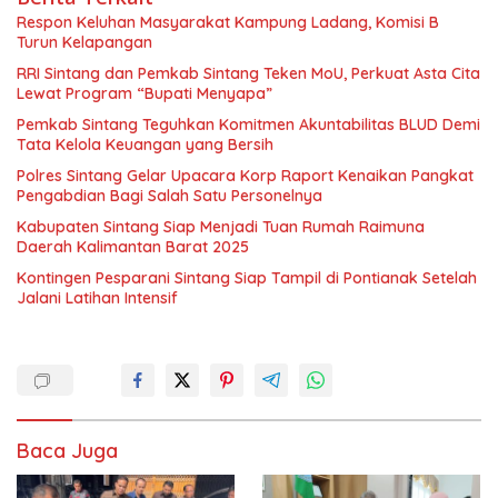
Respon Keluhan Masyarakat Kampung Ladang, Komisi B
Turun Kelapangan
RRI Sintang dan Pemkab Sintang Teken MoU, Perkuat Asta Cita
Lewat Program “Bupati Menyapa”
Pemkab Sintang Teguhkan Komitmen Akuntabilitas BLUD Demi
Tata Kelola Keuangan yang Bersih
Polres Sintang Gelar Upacara Korp Raport Kenaikan Pangkat
Pengabdian Bagi Salah Satu Personelnya
Kabupaten Sintang Siap Menjadi Tuan Rumah Raimuna
Daerah Kalimantan Barat 2025
Kontingen Pesparani Sintang Siap Tampil di Pontianak Setelah
Jalani Latihan Intensif
Baca Juga