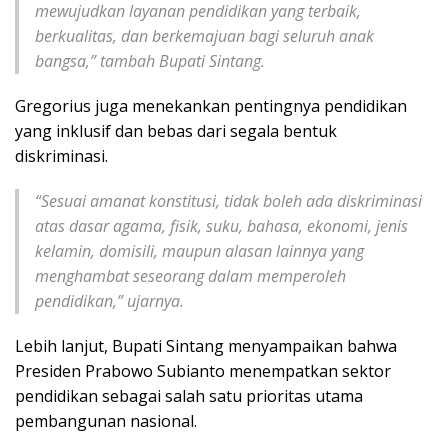
mewujudkan layanan pendidikan yang terbaik,
berkualitas, dan berkemajuan bagi seluruh anak
bangsa,” tambah Bupati Sintang.
Gregorius juga menekankan pentingnya pendidikan
yang inklusif dan bebas dari segala bentuk
diskriminasi.
“Sesuai amanat konstitusi, tidak boleh ada diskriminasi
atas dasar agama, fisik, suku, bahasa, ekonomi, jenis
kelamin, domisili, maupun alasan lainnya yang
menghambat seseorang dalam memperoleh
pendidikan,” ujarnya.
Lebih lanjut, Bupati Sintang menyampaikan bahwa
Presiden Prabowo Subianto menempatkan sektor
pendidikan sebagai salah satu prioritas utama
pembangunan nasional.