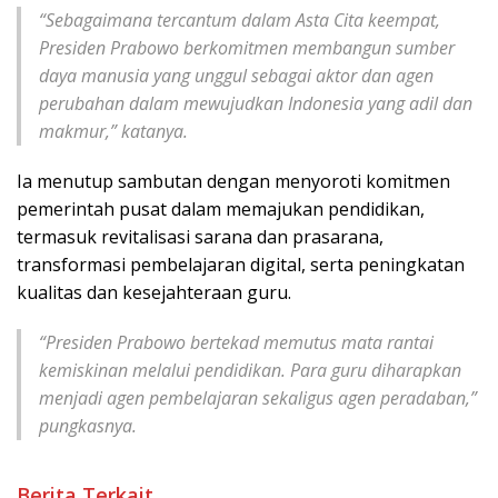
“Sebagaimana tercantum dalam Asta Cita keempat,
Presiden Prabowo berkomitmen membangun sumber
daya manusia yang unggul sebagai aktor dan agen
perubahan dalam mewujudkan Indonesia yang adil dan
makmur,” katanya.
Ia menutup sambutan dengan menyoroti komitmen
pemerintah pusat dalam memajukan pendidikan,
termasuk revitalisasi sarana dan prasarana,
transformasi pembelajaran digital, serta peningkatan
kualitas dan kesejahteraan guru.
“Presiden Prabowo bertekad memutus mata rantai
kemiskinan melalui pendidikan. Para guru diharapkan
menjadi agen pembelajaran sekaligus agen peradaban,”
pungkasnya.
Berita Terkait