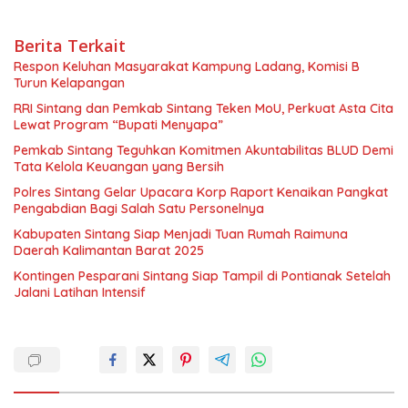
Berita Terkait
Respon Keluhan Masyarakat Kampung Ladang, Komisi B
Turun Kelapangan
RRI Sintang dan Pemkab Sintang Teken MoU, Perkuat Asta Cita
Lewat Program “Bupati Menyapa”
Pemkab Sintang Teguhkan Komitmen Akuntabilitas BLUD Demi
Tata Kelola Keuangan yang Bersih
Polres Sintang Gelar Upacara Korp Raport Kenaikan Pangkat
Pengabdian Bagi Salah Satu Personelnya
Kabupaten Sintang Siap Menjadi Tuan Rumah Raimuna
Daerah Kalimantan Barat 2025
Kontingen Pesparani Sintang Siap Tampil di Pontianak Setelah
Jalani Latihan Intensif