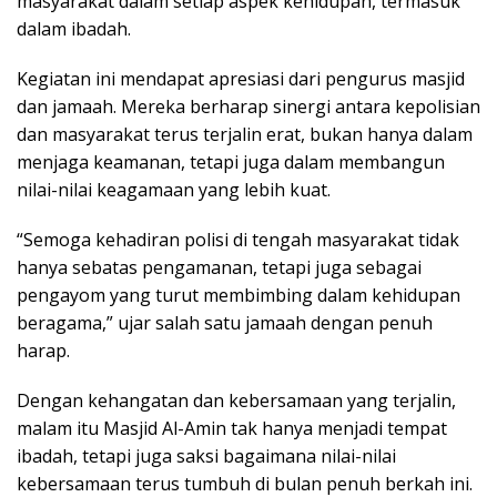
masyarakat dalam setiap aspek kehidupan, termasuk
dalam ibadah.
Kegiatan ini mendapat apresiasi dari pengurus masjid
dan jamaah. Mereka berharap sinergi antara kepolisian
dan masyarakat terus terjalin erat, bukan hanya dalam
menjaga keamanan, tetapi juga dalam membangun
nilai-nilai keagamaan yang lebih kuat.
“Semoga kehadiran polisi di tengah masyarakat tidak
hanya sebatas pengamanan, tetapi juga sebagai
pengayom yang turut membimbing dalam kehidupan
beragama,” ujar salah satu jamaah dengan penuh
harap.
Dengan kehangatan dan kebersamaan yang terjalin,
malam itu Masjid Al-Amin tak hanya menjadi tempat
ibadah, tetapi juga saksi bagaimana nilai-nilai
kebersamaan terus tumbuh di bulan penuh berkah ini.