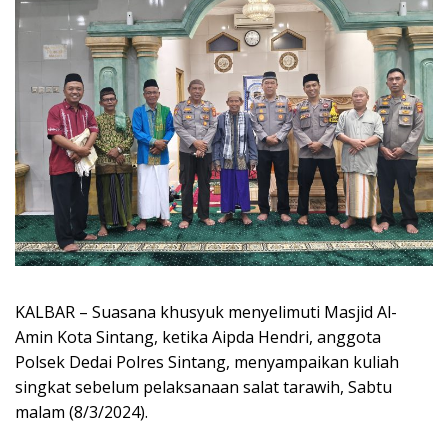
KALBAR – Suasana khusyuk menyelimuti Masjid Al-
Amin Kota Sintang, ketika Aipda Hendri, anggota
Polsek Dedai Polres Sintang, menyampaikan kuliah
singkat sebelum pelaksanaan salat tarawih, Sabtu
malam (8/3/2024).