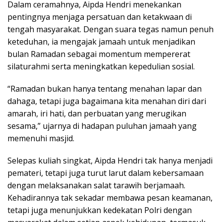
Dalam ceramahnya, Aipda Hendri menekankan
pentingnya menjaga persatuan dan ketakwaan di
tengah masyarakat. Dengan suara tegas namun penuh
keteduhan, ia mengajak jamaah untuk menjadikan
bulan Ramadan sebagai momentum mempererat
silaturahmi serta meningkatkan kepedulian sosial.
“Ramadan bukan hanya tentang menahan lapar dan
dahaga, tetapi juga bagaimana kita menahan diri dari
amarah, iri hati, dan perbuatan yang merugikan
sesama,” ujarnya di hadapan puluhan jamaah yang
memenuhi masjid.
Selepas kuliah singkat, Aipda Hendri tak hanya menjadi
pemateri, tetapi juga turut larut dalam kebersamaan
dengan melaksanakan salat tarawih berjamaah.
Kehadirannya tak sekadar membawa pesan keamanan,
tetapi juga menunjukkan kedekatan Polri dengan